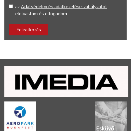
az
Adatvédelmi és adatkezelési szabályzatot
elolvastam és elfogadom
Feliratkozás