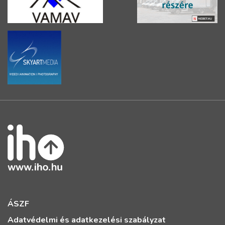
ÁSZF
Adatvédelmi és adatkezelési szabályzat