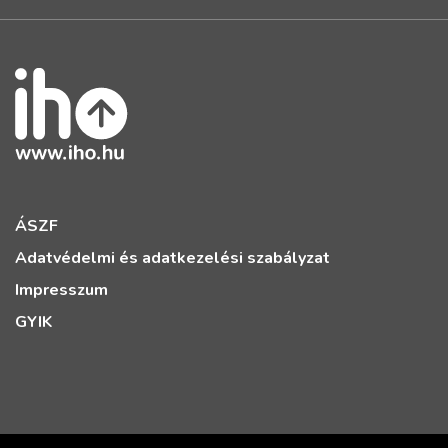
ÁSZF
Adatvédelmi és adatkezelési szabályzat
Impresszum
GYIK