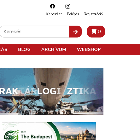
Kapcsolat
Belépés
Regisztráció
0
ZÁS
BLOG
ARCHÍVUM
WEBSHOP