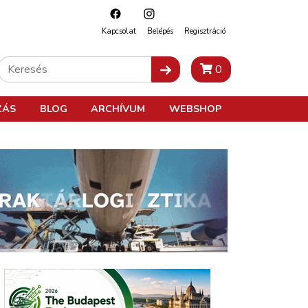
Kapcsolat
Belépés
Regisztráció
0
ZÁS
BLOG
ARCHÍVUM
WEBSHOP