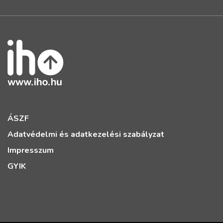
ÁSZF
Adatvédelmi és adatkezelési szabályzat
Impresszum
GYIK