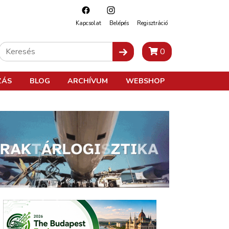
Kapcsolat
Belépés
Regisztráció
0
ZÁS
BLOG
ARCHÍVUM
WEBSHOP