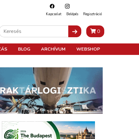
Kapcsolat
Belépés
Regisztráció
0
ZÁS
BLOG
ARCHÍVUM
WEBSHOP