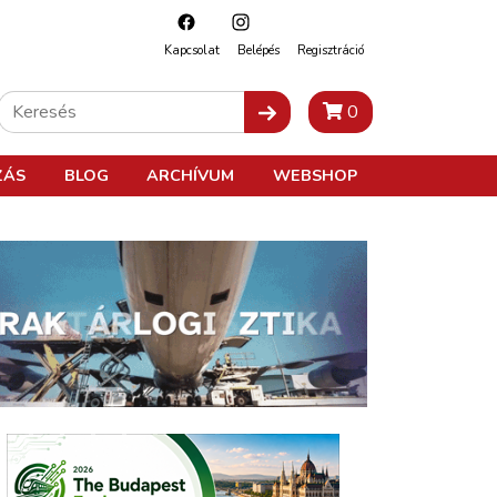
Kapcsolat
Belépés
Regisztráció
0
ZÁS
BLOG
ARCHÍVUM
WEBSHOP