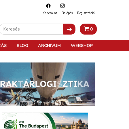
Kapcsolat
Belépés
Regisztráció
0
ZÁS
BLOG
ARCHÍVUM
WEBSHOP