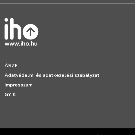
ÁSZF
Adatvédelmi és adatkezelési szabályzat
Impresszum
GYIK