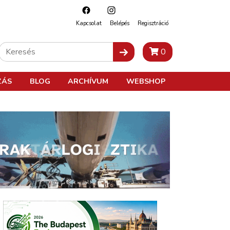
Kapcsolat
Belépés
Regisztráció
0
ZÁS
BLOG
ARCHÍVUM
WEBSHOP