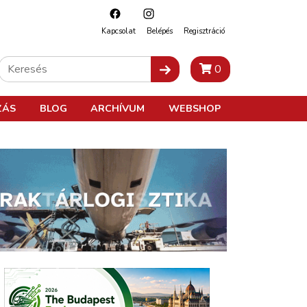
Kapcsolat
Belépés
Regisztráció
0
ZÁS
BLOG
ARCHÍVUM
WEBSHOP