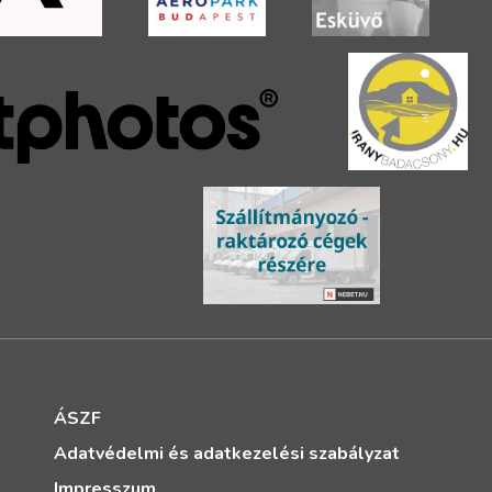
ÁSZF
Adatvédelmi és adatkezelési szabályzat
Impresszum