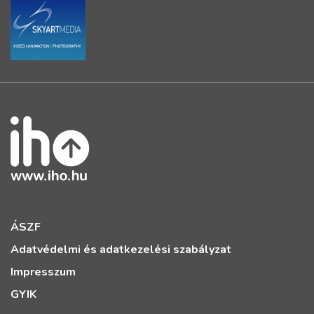
ÁSZF
Adatvédelmi és adatkezelési szabályzat
Impresszum
GYIK