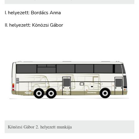
I. helyezett: Bordács Anna
II. helyezett: Könözsi Gábor
Könözsi Gábor 2. helyezett munkája