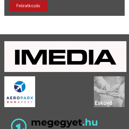
Feliratkozás