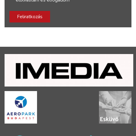
Feliratkozás