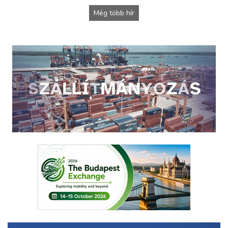
Még több hír