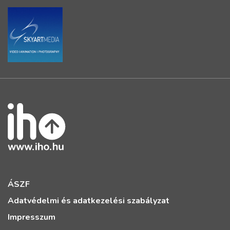
ÁSZF
Adatvédelmi és adatkezelési szabályzat
Impresszum