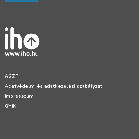
ÁSZF
Adatvédelmi és adatkezelési szabályzat
Impresszum
GYIK