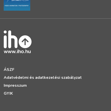
ÁSZF
Adatvédelmi és adatkezelési szabályzat
Impresszum
GYIK