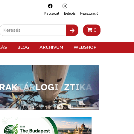
Kapcsolat
Belépés
Regisztráció
0
ZÁS
BLOG
ARCHÍVUM
WEBSHOP