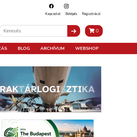
Kapcsolat
Belépés
Regisztráció
0
ZÁS
BLOG
ARCHÍVUM
WEBSHOP