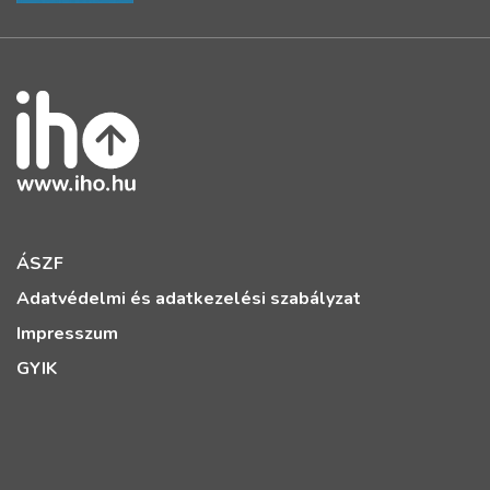
ÁSZF
Adatvédelmi és adatkezelési szabályzat
Impresszum
GYIK