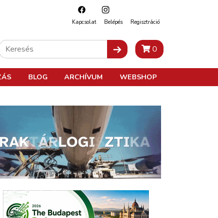
Kapcsolat
Belépés
Regisztráció
0
ZÁS
BLOG
ARCHÍVUM
WEBSHOP