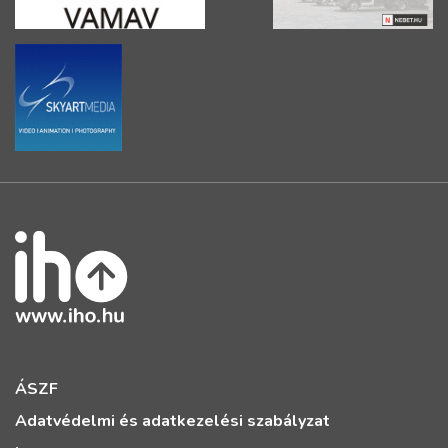
ÁSZF
Adatvédelmi és adatkezelési szabályzat