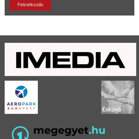
Feliratkozás