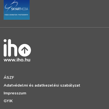
ÁSZF
Adatvédelmi és adatkezelési szabályzat
Impresszum
GYIK