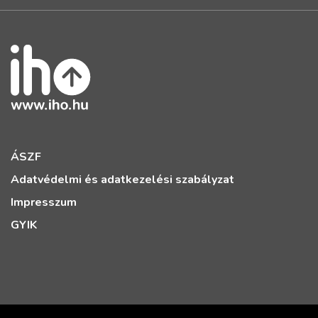
ÁSZF
Adatvédelmi és adatkezelési szabályzat
Impresszum
GYIK