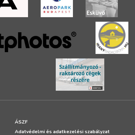
ÁSZF
Adatvédelmi és adatkezelési szabályzat