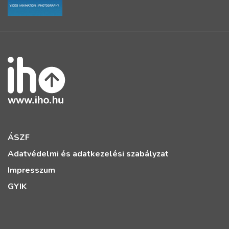
ÁSZF
Adatvédelmi és adatkezelési szabályzat
Impresszum
GYIK