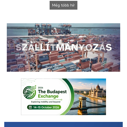
Még több hír