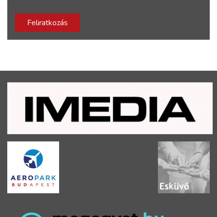
Feliratkozás