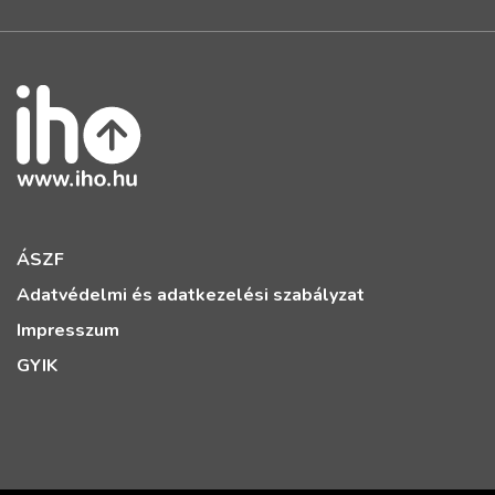
ÁSZF
Adatvédelmi és adatkezelési szabályzat
Impresszum
GYIK