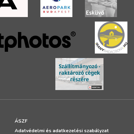
ÁSZF
Adatvédelmi és adatkezelési szabályzat