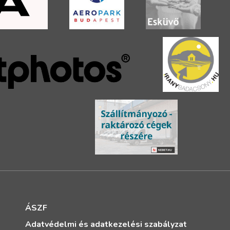
ÁSZF
Adatvédelmi és adatkezelési szabályzat