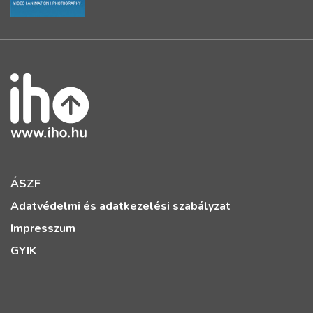
ÁSZF
Adatvédelmi és adatkezelési szabályzat
Impresszum
GYIK