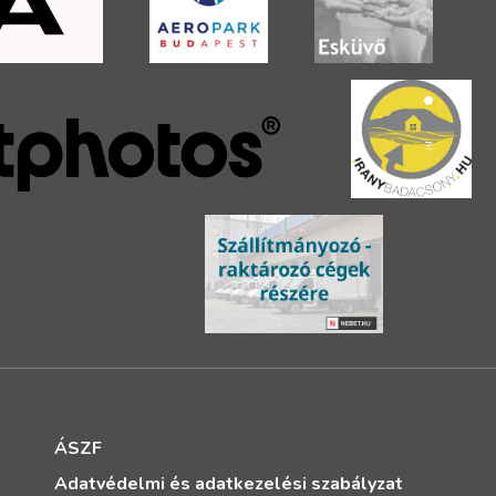
ÁSZF
Adatvédelmi és adatkezelési szabályzat