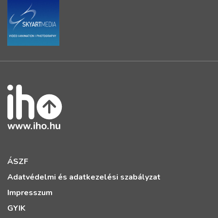
ÁSZF
Adatvédelmi és adatkezelési szabályzat
Impresszum
GYIK