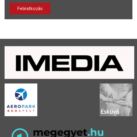
Feliratkozás