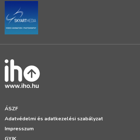
ÁSZF
Adatvédelmi és adatkezelési szabályzat
Impresszum
GYIK