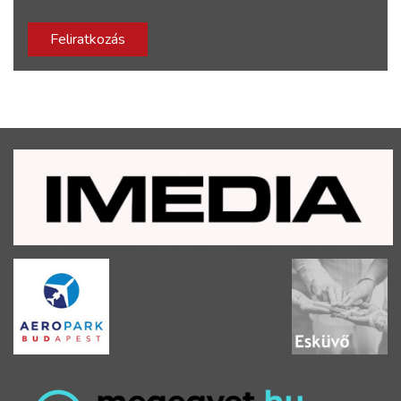
Feliratkozás