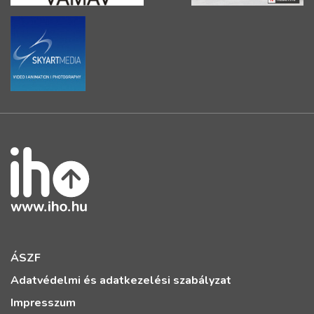
ÁSZF
Adatvédelmi és adatkezelési szabályzat
Impresszum