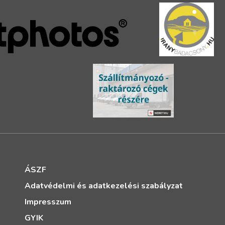
ÁSZF
Adatvédelmi és adatkezelési szabályzat
Impresszum
GYIK