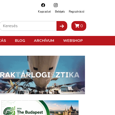
Kapcsolat
Belépés
Regisztráció
0
ZÁS
BLOG
ARCHÍVUM
WEBSHOP