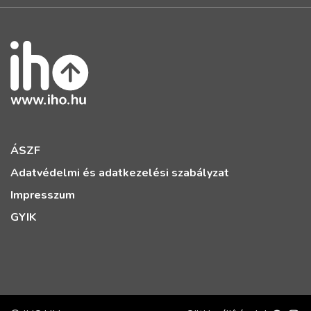
ÁSZF
Adatvédelmi és adatkezelési szabályzat
Impresszum
GYIK