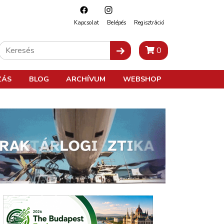
Kapcsolat
Belépés
Regisztráció
0
ZÁS
BLOG
ARCHÍVUM
WEBSHOP