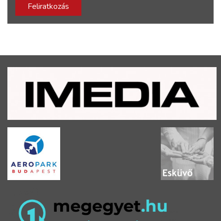
Feliratkozás