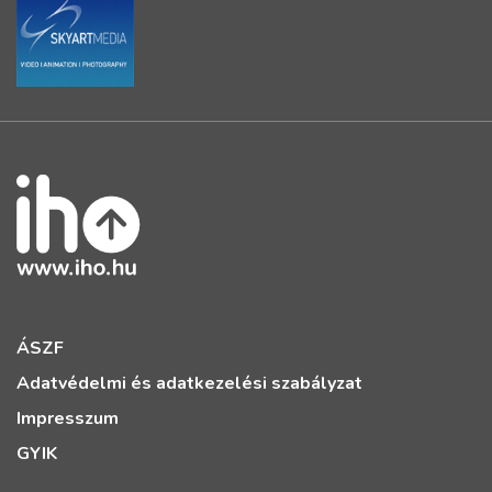
ÁSZF
Adatvédelmi és adatkezelési szabályzat
Impresszum
GYIK