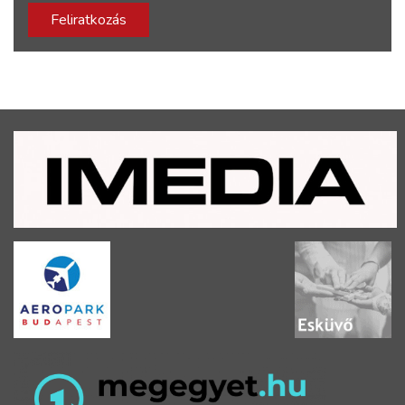
Feliratkozás