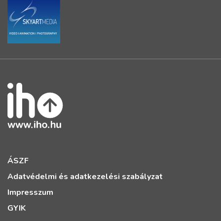
ÁSZF
Adatvédelmi és adatkezelési szabályzat
Impresszum
GYIK