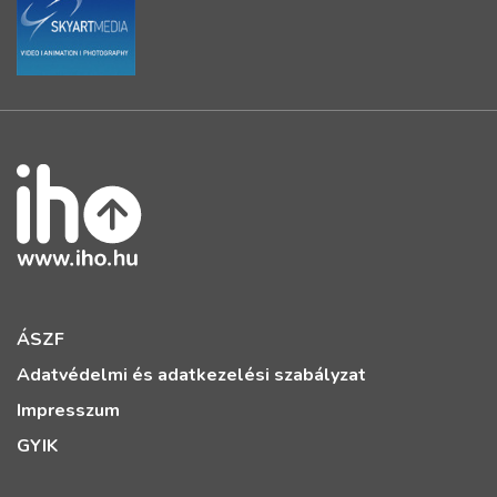
ÁSZF
Adatvédelmi és adatkezelési szabályzat
Impresszum
GYIK