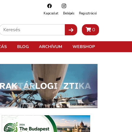
Kapcsolat
Belépés
Regisztráció
0
ZÁS
BLOG
ARCHÍVUM
WEBSHOP