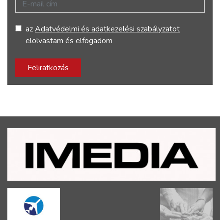
az
Adatvédelmi és adatkezelési szabályzatot
elolvastam és elfogadom
Feliratkozás