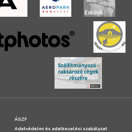
ÁSZF
Adatvédelmi és adatkezelési szabályzat