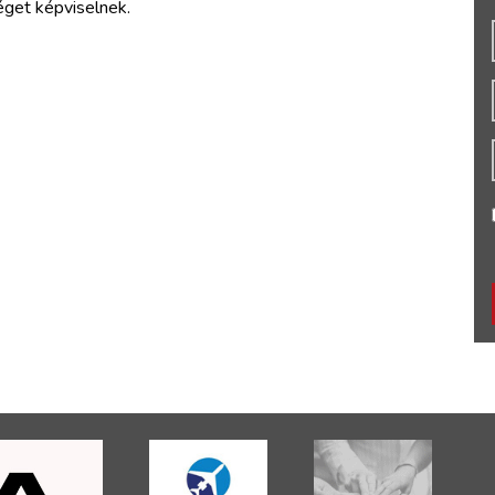
éget képviselnek.