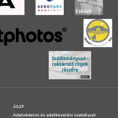
ÁSZF
Adatvédelmi és adatkezelési szabályzat