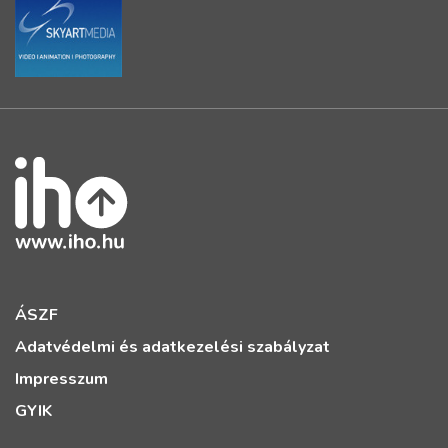
ÁSZF
Adatvédelmi és adatkezelési szabályzat
Impresszum
GYIK