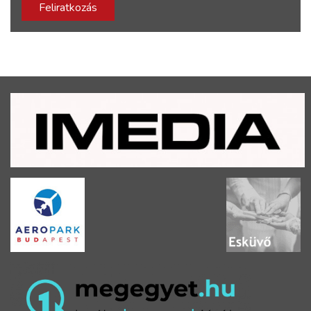
Feliratkozás