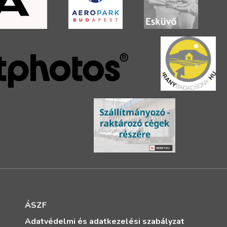
ÁSZF
Adatvédelmi és adatkezelési szabályzat