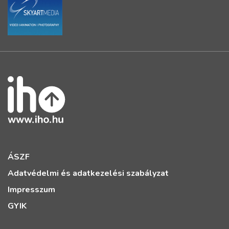
ÁSZF
Adatvédelmi és adatkezelési szabályzat
Impresszum
GYIK