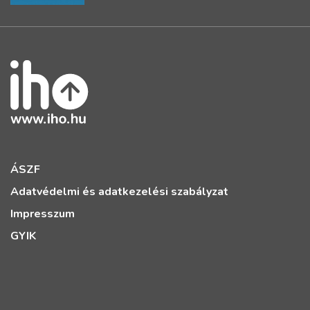
ÁSZF
Adatvédelmi és adatkezelési szabályzat
Impresszum
GYIK