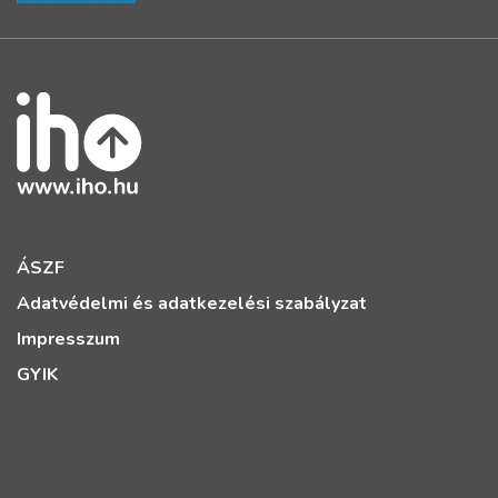
ÁSZF
Adatvédelmi és adatkezelési szabályzat
Impresszum
GYIK