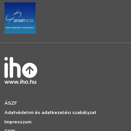
ÁSZF
Adatvédelmi és adatkezelési szabályzat
Impresszum