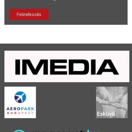
Feliratkozás